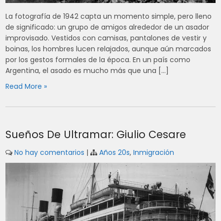
La fotografía de 1942 capta un momento simple, pero lleno
de significado: un grupo de amigos alrededor de un asador
improvisado. Vestidos con camisas, pantalones de vestir y
boinas, los hombres lucen relajados, aunque aún marcados
por los gestos formales de la época. En un país como
Argentina, el asado es mucho más que una […]
Read More »
Sueños De Ultramar: Giulio Cesare
No hay comentarios
|
Años 20s
,
Inmigración