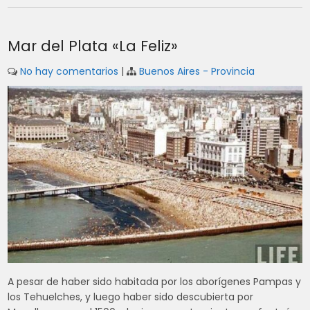
Mar del Plata «La Feliz»
No hay comentarios
|
Buenos Aires - Provincia
A pesar de haber sido habitada por los aborígenes Pampas y
los Tehuelches, y luego haber sido descubierta por