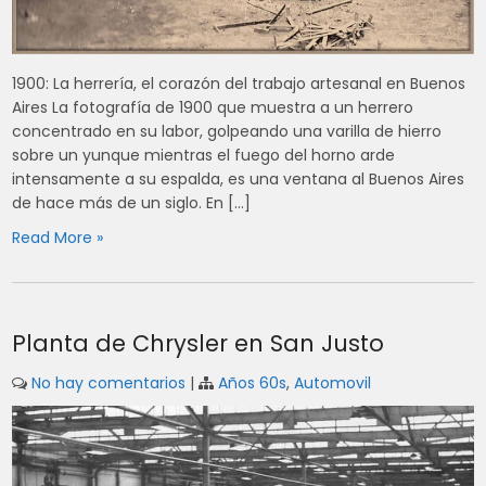
1900: La herrería, el corazón del trabajo artesanal en Buenos
Aires La fotografía de 1900 que muestra a un herrero
concentrado en su labor, golpeando una varilla de hierro
sobre un yunque mientras el fuego del horno arde
intensamente a su espalda, es una ventana al Buenos Aires
de hace más de un siglo. En […]
Read More »
Planta de Chrysler en San Justo
No hay comentarios
|
Años 60s
,
Automovil