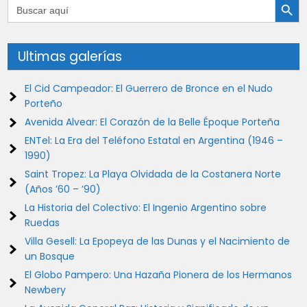
Buscar:
Ultimas galerías
El Cid Campeador: El Guerrero de Bronce en el Nudo
Porteño
Avenida Alvear: El Corazón de la Belle Époque Porteña
ENTel: La Era del Teléfono Estatal en Argentina (1946 –
1990)
Saint Tropez: La Playa Olvidada de la Costanera Norte
(Años ’60 – ’90)
La Historia del Colectivo: El Ingenio Argentino sobre
Ruedas
Villa Gesell: La Epopeya de las Dunas y el Nacimiento de
un Bosque
El Globo Pampero: Una Hazaña Pionera de los Hermanos
Newbery