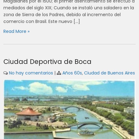
Magallanes por el 1500; el primer asentamiento se efectuó a
mediados del siglo XIX; Cuando se instaló una saladero en la
zona de Sierra de los Padres, debido al incremento del
comercio con Brasil. Este nuevo […]
Read More »
Ciudad Deportiva de Boca
No hay comentarios
|
Años 60s
,
Ciudad de Buenos Aires