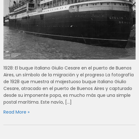
1928: El buque italiano Giulio Cesare en el puerto de Buenos
Aires, un símbolo de la migración y el progreso La fotografía
de 1928 que muestra al majestuoso buque italiano Giulio
Cesare, atracado en el puerto de Buenos Aires y capturado
desde su imponente popa, es mucho más que una simple
postal marítima. Este navío, […]
Read More »