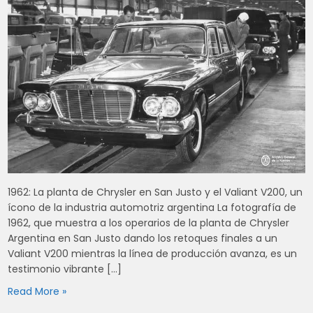
1962: La planta de Chrysler en San Justo y el Valiant V200, un
ícono de la industria automotriz argentina La fotografía de
1962, que muestra a los operarios de la planta de Chrysler
Argentina en San Justo dando los retoques finales a un
Valiant V200 mientras la línea de producción avanza, es un
testimonio vibrante […]
Read More »