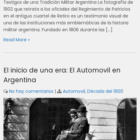
Testigos de una Tradición Militar Argentina La fotografía de
1902 que retrata a los oficiales del Regimiento de Patricios
en el antiguo cuartel de Retiro es un testimonio visual de
una de las instituciones más emblemáticas de la historia
militar argentina. Fundado en 1806 durante las […]
Read More »
El inicio de una era: El Automovil en
Argentina
No hay comentarios
|
Automovil
,
Década del 1900