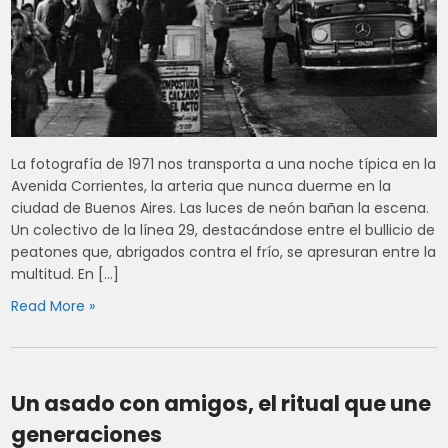
La fotografía de 1971 nos transporta a una noche típica en la
Avenida Corrientes, la arteria que nunca duerme en la
ciudad de Buenos Aires. Las luces de neón bañan la escena.
Un colectivo de la línea 29, destacándose entre el bullicio de
peatones que, abrigados contra el frío, se apresuran entre la
multitud. En […]
Read More »
Un asado con amigos, el ritual que une
generaciones