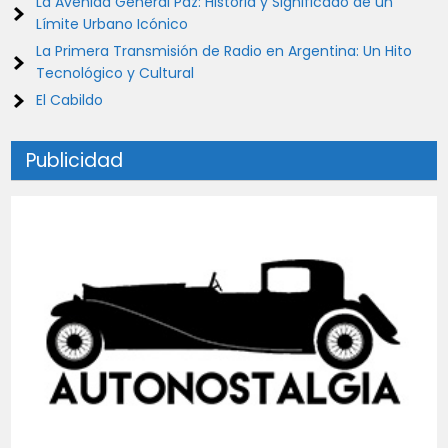
La Avenida General Paz: Historia y Significado de un
Límite Urbano Icónico
La Primera Transmisión de Radio en Argentina: Un Hito
Tecnológico y Cultural
El Cabildo
Publicidad