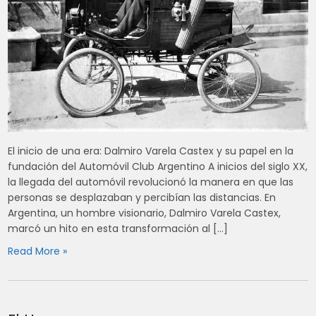
El inicio de una era: Dalmiro Varela Castex y su papel en la
fundación del Automóvil Club Argentino A inicios del siglo XX,
la llegada del automóvil revolucionó la manera en que las
personas se desplazaban y percibían las distancias. En
Argentina, un hombre visionario, Dalmiro Varela Castex,
marcó un hito en esta transformación al […]
Read More »