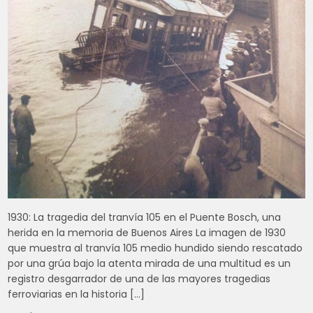
1930: La tragedia del tranvía 105 en el Puente Bosch, una
herida en la memoria de Buenos Aires La imagen de 1930
que muestra al tranvía 105 medio hundido siendo rescatado
por una grúa bajo la atenta mirada de una multitud es un
registro desgarrador de una de las mayores tragedias
ferroviarias en la historia […]