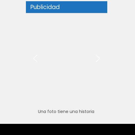
Publicidad
Una foto tiene una historia