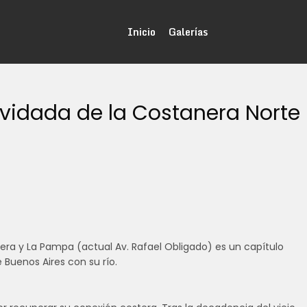
Inicio
Galerías
Olvidada de la Costanera Norte
era y La Pampa (actual Av. Rafael Obligado) es un capítulo
e Buenos Aires con su río.