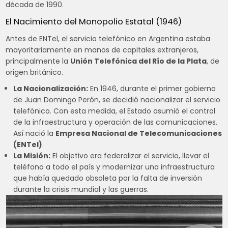
década de 1990.
El Nacimiento del Monopolio Estatal (1946)
Antes de ENTel, el servicio telefónico en Argentina estaba
mayoritariamente en manos de capitales extranjeros,
principalmente la
Unión Telefónica del Río de la Plata
, de
origen británico.
La Nacionalización:
En 1946, durante el primer gobierno
de Juan Domingo Perón, se decidió nacionalizar el servicio
telefónico. Con esta medida, el Estado asumió el control
de la infraestructura y operación de las comunicaciones.
Así nació la
Empresa Nacional de Telecomunicaciones
(ENTel)
.
La Misión:
El objetivo era federalizar el servicio, llevar el
teléfono a todo el país y modernizar una infraestructura
que había quedado obsoleta por la falta de inversión
durante la crisis mundial y las guerras.