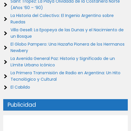
Saint Tropez: La Playa Olvidada de la Costanera Norte
(Años ’60 – ’90)
La Historia del Colectivo: El Ingenio Argentino sobre
Ruedas
Villa Gesell: La Epopeya de las Dunas y el Nacimiento de
un Bosque
El Globo Pampero: Una Hazaña Pionera de los Hermanos
Newbery
La Avenida General Paz: Historia y Significado de un
Límite Urbano Icónico
La Primera Transmisión de Radio en Argentina: Un Hito
Tecnológico y Cultural
El Cabildo
Publicidad