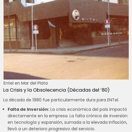
Entel en Mar del Plata
La Crisis y la Obsolecencia (Décadas del ’80)
La década de 1980 fue particularmente dura para ENTel.
Falta de Inversión:
La crisis económica del país impactó
directamente en la empresa. La falta crónica de inversión
en tecnología y expansión, sumada a la elevada inflación,
llevó a un deterioro progresivo del servicio.