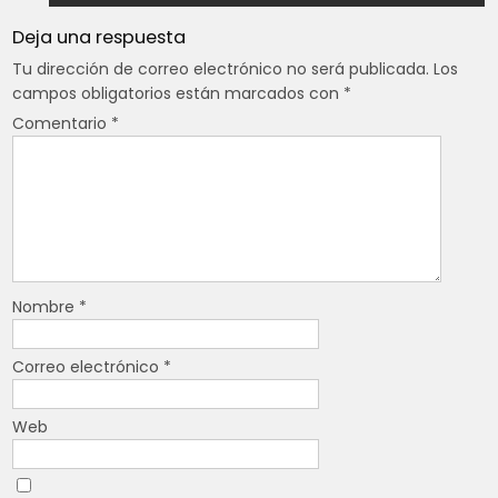
Deja una respuesta
Tu dirección de correo electrónico no será publicada.
Los
campos obligatorios están marcados con
*
Comentario
*
Nombre
*
Correo electrónico
*
Web