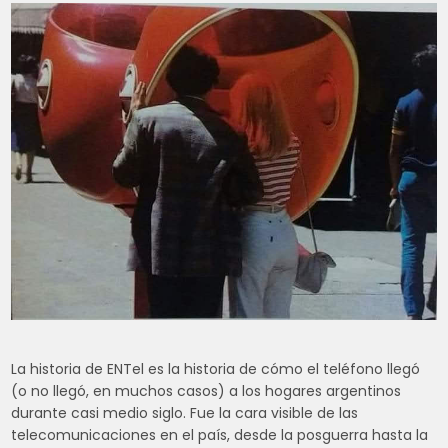
La historia de ENTel es la historia de cómo el teléfono llegó
(o no llegó, en muchos casos) a los hogares argentinos
durante casi medio siglo. Fue la cara visible de las
telecomunicaciones en el país, desde la posguerra hasta la