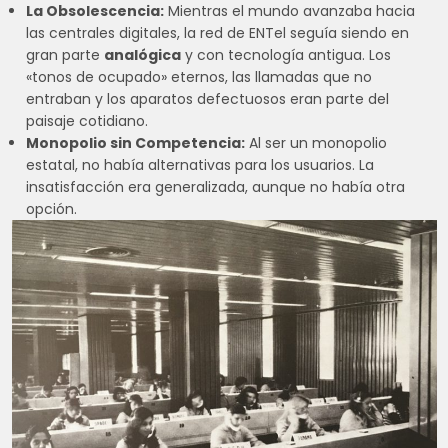
La Obsolescencia:
Mientras el mundo avanzaba hacia
las centrales digitales, la red de ENTel seguía siendo en
gran parte
analógica
y con tecnología antigua. Los
«tonos de ocupado» eternos, las llamadas que no
entraban y los aparatos defectuosos eran parte del
paisaje cotidiano.
Monopolio sin Competencia:
Al ser un monopolio
estatal, no había alternativas para los usuarios. La
insatisfacción era generalizada, aunque no había otra
opción.