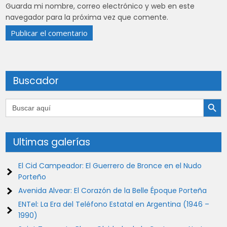
Guarda mi nombre, correo electrónico y web en este
navegador para la próxima vez que comente.
Buscador
Botón de búsqu
Buscar:
Ultimas galerías
El Cid Campeador: El Guerrero de Bronce en el Nudo
Porteño
Avenida Alvear: El Corazón de la Belle Époque Porteña
ENTel: La Era del Teléfono Estatal en Argentina (1946 –
1990)