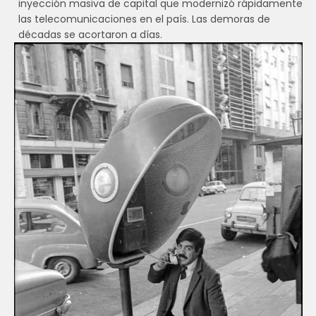
inyección masiva de capital que modernizó rápidamente
las telecomunicaciones en el país. Las demoras de
décadas se acortaron a días.