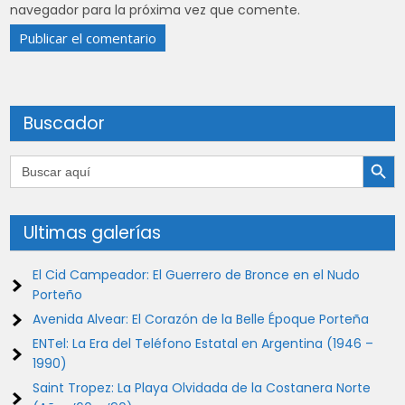
navegador para la próxima vez que comente.
Buscador
Botón de búsqu
Buscar:
Ultimas galerías
El Cid Campeador: El Guerrero de Bronce en el Nudo
Porteño
Avenida Alvear: El Corazón de la Belle Époque Porteña
ENTel: La Era del Teléfono Estatal en Argentina (1946 –
1990)
Saint Tropez: La Playa Olvidada de la Costanera Norte