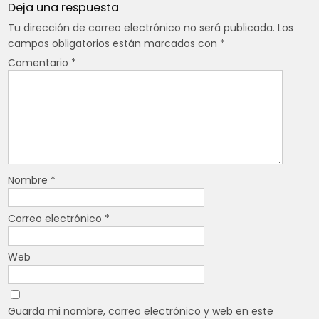
Deja una respuesta
Tu dirección de correo electrónico no será publicada.
Los
campos obligatorios están marcados con
*
Comentario
*
Nombre
*
Correo electrónico
*
Web
Guarda mi nombre, correo electrónico y web en este