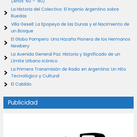
(Años ’60 – ’90)
La Historia del Colectivo: El Ingenio Argentino sobre
Ruedas
Villa Gesell: La Epopeya de las Dunas y el Nacimiento de
un Bosque
El Globo Pampero: Una Hazaña Pionera de los Hermanos
Newbery
La Avenida General Paz: Historia y Significado de un
Límite Urbano Icónico
La Primera Transmisión de Radio en Argentina: Un Hito
Tecnológico y Cultural
El Cabildo
Publicidad