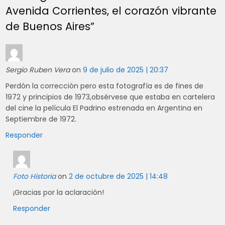
Avenida Corrientes, el corazón vibrante
de Buenos Aires
”
Sergio Ruben Vera
on
9 de julio de 2025 | 20:37
Perdón la corrección pero esta fotografía es de fines de
1972 y principios de 1973,obsérvese que estaba en cartelera
del cine la película El Padrino estrenada en Argentina en
Septiembre de 1972.
Responder
Foto Historia
on
2 de octubre de 2025 | 14:48
¡Gracias por la aclaración!
Responder