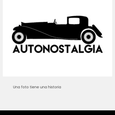
Una foto tiene una historia