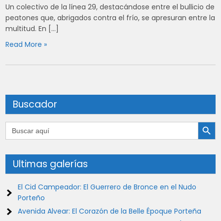
Un colectivo de la línea 29, destacándose entre el bullicio de
peatones que, abrigados contra el frío, se apresuran entre la
multitud. En […]
Read More »
Buscador
Botón de búsqu
Buscar:
Ultimas galerías
El Cid Campeador: El Guerrero de Bronce en el Nudo
Porteño
Avenida Alvear: El Corazón de la Belle Époque Porteña