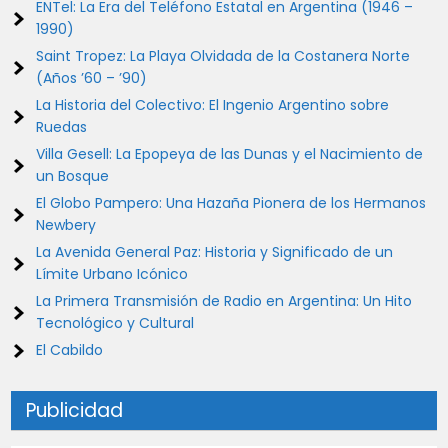
ENTel: La Era del Teléfono Estatal en Argentina (1946 –
1990)
Saint Tropez: La Playa Olvidada de la Costanera Norte
(Años ’60 – ’90)
La Historia del Colectivo: El Ingenio Argentino sobre
Ruedas
Villa Gesell: La Epopeya de las Dunas y el Nacimiento de
un Bosque
El Globo Pampero: Una Hazaña Pionera de los Hermanos
Newbery
La Avenida General Paz: Historia y Significado de un
Límite Urbano Icónico
La Primera Transmisión de Radio en Argentina: Un Hito
Tecnológico y Cultural
El Cabildo
Publicidad