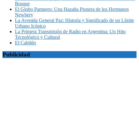
Bosque
El Globo Pampero: Una Hazaña Pionera de los Hermanos
Newbery
La Avenida General Paz: Historia y Significado de un Límite
Urbano Icónico
La Primera Transmisión de Radio en Argentina: Un Hito
Tecnológico y Cultural
El Cabildo
Publicidad