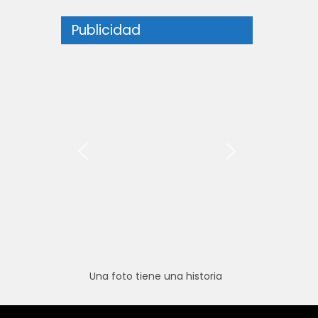
Publicidad
Una foto tiene una historia