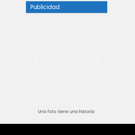
Publicidad
Una foto tiene una historia