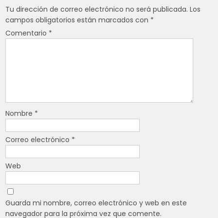
Tu dirección de correo electrónico no será publicada.
Los
campos obligatorios están marcados con
*
Comentario
*
Nombre
*
Correo electrónico
*
Web
Guarda mi nombre, correo electrónico y web en este
navegador para la próxima vez que comente.