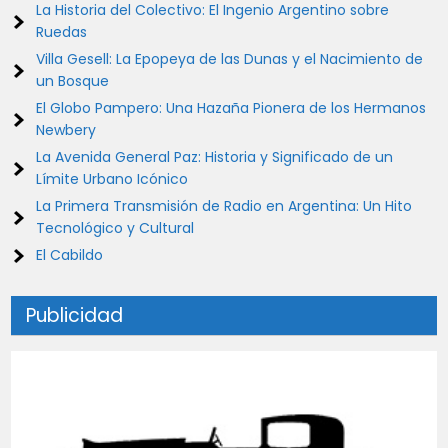
La Historia del Colectivo: El Ingenio Argentino sobre
Ruedas
Villa Gesell: La Epopeya de las Dunas y el Nacimiento de
un Bosque
El Globo Pampero: Una Hazaña Pionera de los Hermanos
Newbery
La Avenida General Paz: Historia y Significado de un
Límite Urbano Icónico
La Primera Transmisión de Radio en Argentina: Un Hito
Tecnológico y Cultural
El Cabildo
Publicidad