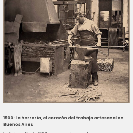
1900: La herrería, el corazón del trabajo artesanal en
Buenos Aires