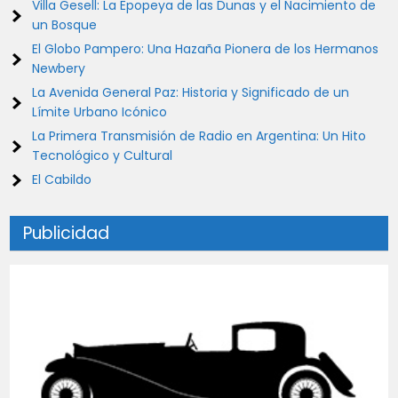
Villa Gesell: La Epopeya de las Dunas y el Nacimiento de
un Bosque
El Globo Pampero: Una Hazaña Pionera de los Hermanos
Newbery
La Avenida General Paz: Historia y Significado de un
Límite Urbano Icónico
La Primera Transmisión de Radio en Argentina: Un Hito
Tecnológico y Cultural
El Cabildo
Publicidad