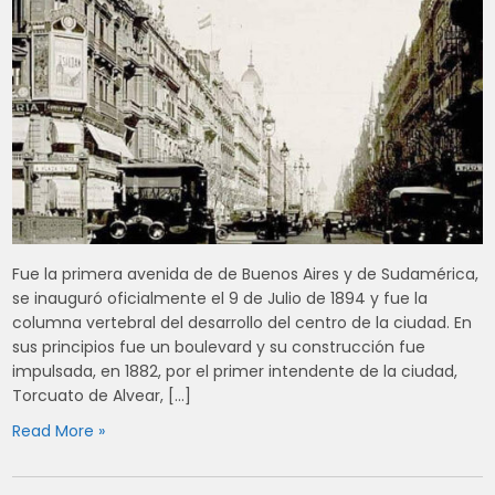
Fue la primera avenida de de Buenos Aires y de Sudamérica,
se inauguró oficialmente el 9 de Julio de 1894 y fue la
columna vertebral del desarrollo del centro de la ciudad. En
sus principios fue un boulevard y su construcción fue
impulsada, en 1882, por el primer intendente de la ciudad,
Torcuato de Alvear, […]
Read More »