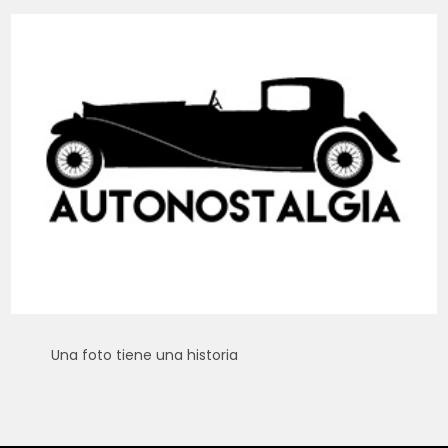
Una foto tiene una historia