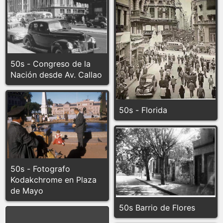
50s - Congreso de la
Nación desde Av. Callao
50s - Florida
50s - Fotografo
Kodakchrome en Plaza
de Mayo
50s Barrio de Flores