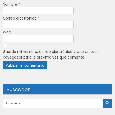
Nombre
*
Correo electrónico
*
Web
Guarda mi nombre, correo electrónico y web en este
navegador para la próxima vez que comente.
Buscador
Botón de búsqu
Buscar: