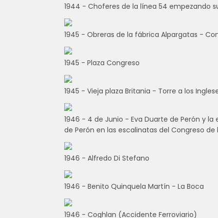
1944 - Choferes de la línea 54 empezando su
1945 - Obreras de la fábrica Alpargatas - C
1945 - Plaza Congreso
1945 - Vieja plaza Britania - Torre a los Ingl
1946 - 4 de Junio - Eva Duarte de Perón y l
de Perón en las escalinatas del Congreso de 
1946 - Alfredo Di Stefano
1946 - Benito Quinquela Martín - La Boca
1946 - Coghlan (Accidente Ferroviario)