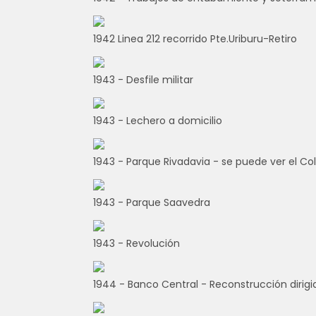
1942 Linea 212 recorrido Pte.Uriburu-Retiro
1943 - Desfile militar
1943 - Lechero a domicilio
1943 - Parque Rivadavia - se puede ver el Co
1943 - Parque Saavedra
1943 - Revolución
1944 - Banco Central - Reconstrucción dirigid