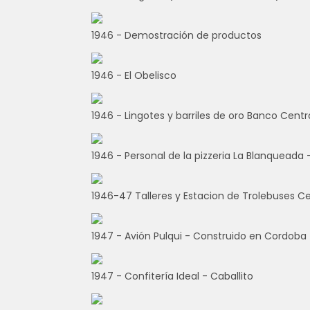
1946 - Demostración de productos
1946 - El Obelisco
1946 - Lingotes y barriles de oro Banco Centr
1946 - Personal de la pizzeria La Blanquead
1946-47 Talleres y Estacion de Trolebuses C
1947 - Avión Pulqui - Construido en Cordoba
1947 - Confitería Ideal - Caballito