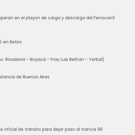
peran en el playon de carga y descarga del Ferrocarril
5 en Retiro
Av. Rivadavia - Boyacá - Fray Luis Beltran - Yerbal)
stancia de Buenos Aires
e oficial de tránsito para dejar paso al tranvía 96