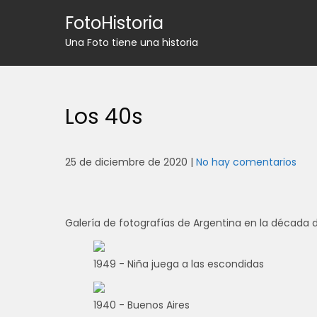
Skip
FotoHistoria
to
content
Una Foto tiene una historia
Los 40s
25 de diciembre de 2020
|
No hay comentarios
Galería de fotografías de Argentina en la década 
1949 - Niña juega a las escondidas
1940 - Buenos Aires