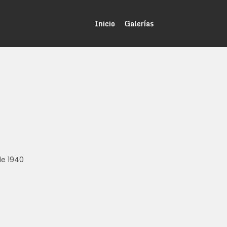
Inicio
Galerías
de 1940