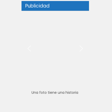
Publicidad
Una foto tiene una historia