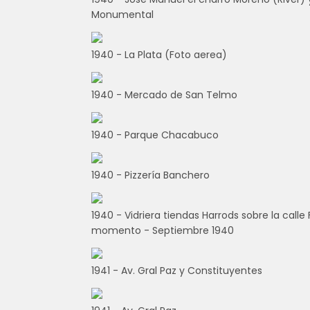
Monumental
1940 - La Plata (Foto aerea)
1940 - Mercado de San Telmo
1940 - Parque Chacabuco
1940 - Pizzería Banchero
1940 - Vidriera tiendas Harrods sobre la calle 
momento - Septiembre 1940
1941 - Av. Gral Paz y Constituyentes