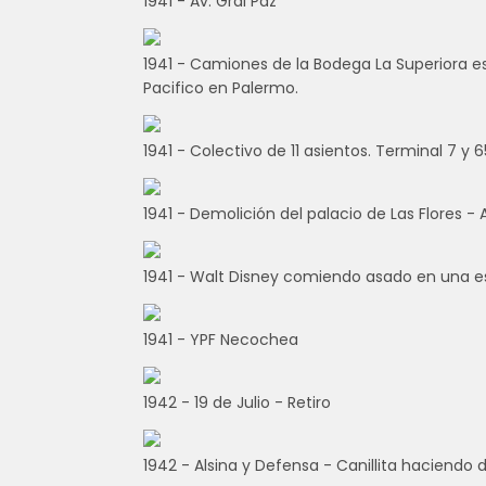
1941 - Av. Gral Paz
1941 - Camiones de la Bodega La Superiora es
Pacifico en Palermo.
1941 - Colectivo de 11 asientos. Terminal 7 y 6
1941 - Demolición del palacio de Las Flores - 
1941 - Walt Disney comiendo asado en una e
1941 - YPF Necochea
1942 - 19 de Julio - Retiro
1942 - Alsina y Defensa - Canillita haciendo d