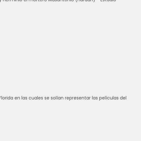
Florida en las cuales se solían representar las películas del