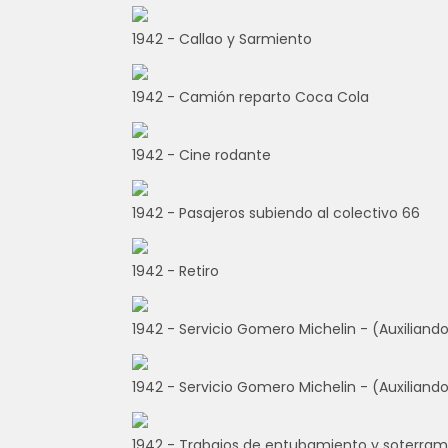
1942 - Callao y Sarmiento
1942 - Camión reparto Coca Cola
1942 - Cine rodante
1942 - Pasajeros subiendo al colectivo 66
1942 - Retiro
1942 - Servicio Gomero Michelin - (Auxiliando
1942 - Servicio Gomero Michelin - (Auxiliand
1942 - Trabajos de entubamiento y soterram