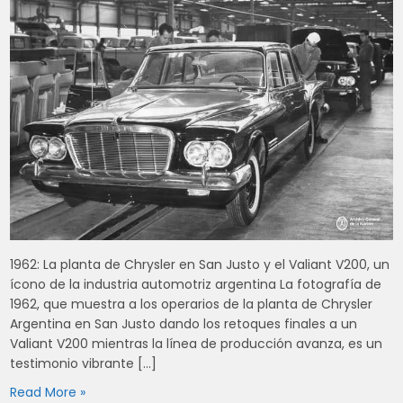
1962: La planta de Chrysler en San Justo y el Valiant V200, un
ícono de la industria automotriz argentina La fotografía de
1962, que muestra a los operarios de la planta de Chrysler
Argentina en San Justo dando los retoques finales a un
Valiant V200 mientras la línea de producción avanza, es un
testimonio vibrante […]
Read More »