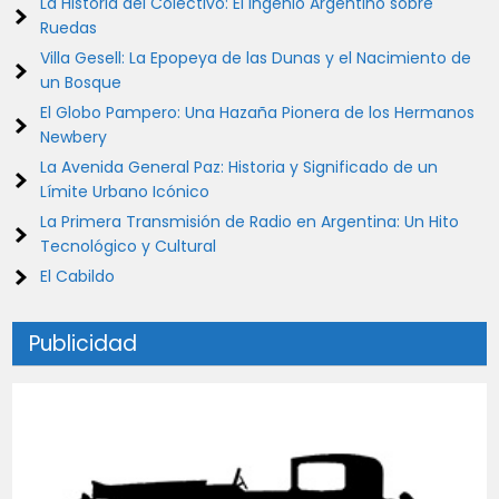
La Historia del Colectivo: El Ingenio Argentino sobre
Ruedas
Villa Gesell: La Epopeya de las Dunas y el Nacimiento de
un Bosque
El Globo Pampero: Una Hazaña Pionera de los Hermanos
Newbery
La Avenida General Paz: Historia y Significado de un
Límite Urbano Icónico
La Primera Transmisión de Radio en Argentina: Un Hito
Tecnológico y Cultural
El Cabildo
Publicidad