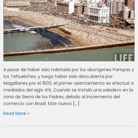
A pesar de haber sido habitada por los aborígenes Pampas y
los Tehuelches, y luego haber sido descubierta por
Magallanes por el 1500; el primer asentamiento se efectuó a
mediados del siglo XIX; Cuando se instaló una saladero en la
zona de Sierra de los Padres, debido al incremento del
comercio con Brasil. Este nuevo […]
Read More »