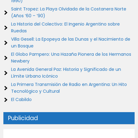
1990)
Saint Tropez: La Playa Olvidada de la Costanera Norte
(Años ’60 – ’90)
La Historia del Colectivo: El Ingenio Argentino sobre
Ruedas
Villa Gesell: La Epopeya de las Dunas y el Nacimiento de
un Bosque
El Globo Pampero: Una Hazaña Pionera de los Hermanos
Newbery
La Avenida General Paz: Historia y Significado de un
Límite Urbano Icónico
La Primera Transmisión de Radio en Argentina: Un Hito
Tecnológico y Cultural
El Cabildo
Publicidad