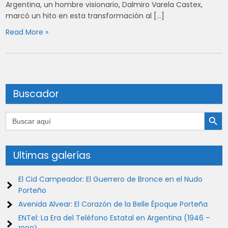
Argentina, un hombre visionario, Dalmiro Varela Castex,
marcó un hito en esta transformación al […]
Read More »
Buscador
Botón de búsqu
Buscar:
Ultimas galerías
El Cid Campeador: El Guerrero de Bronce en el Nudo
Porteño
Avenida Alvear: El Corazón de la Belle Époque Porteña
ENTel: La Era del Teléfono Estatal en Argentina (1946 –