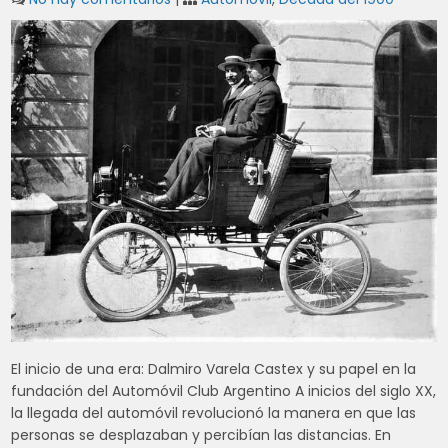
El inicio de una era: Dalmiro Varela Castex y su papel en la
fundación del Automóvil Club Argentino A inicios del siglo XX,
la llegada del automóvil revolucionó la manera en que las
personas se desplazaban y percibían las distancias. En