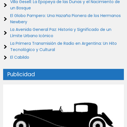
Villa Gesell: La Epopeya de las Dunas y el Nacimiento de
un Bosque
El Globo Pampero: Una Hazaña Pionera de los Hermanos
Newbery
La Avenida General Paz: Historia y Significado de un
Límite Urbano Icónico
La Primera Transmisión de Radio en Argentina: Un Hito
Tecnológico y Cultural
El Cabildo
Publicidad