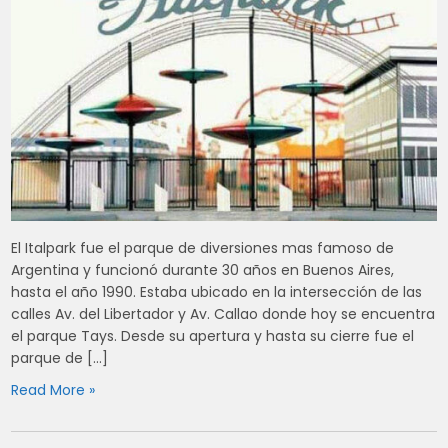
El Italpark fue el parque de diversiones mas famoso de
Argentina y funcionó durante 30 años en Buenos Aires,
hasta el año 1990. Estaba ubicado en la intersección de las
calles Av. del Libertador y Av. Callao donde hoy se encuentra
el parque Tays. Desde su apertura y hasta su cierre fue el
parque de […]
Read More »