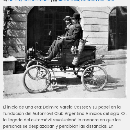
El inicio de una era: Dalmiro Varela Castex y su papel en la
fundación del Automóvil Club Argentino A inicios del siglo XX,
la llegada del automóvil revolucionó la manera en que las
personas se desplazaban y percibían las distancias. En