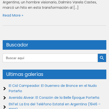
Argentina, un hombre visionario, Dalmiro Varela Castex,
marcó un hito en esta transformación al […]
Read More »
Buscador
Botón de búsqu
Buscar:
Ultimas galerías
El Cid Campeador: El Guerrero de Bronce en el Nudo
Porteño
Avenida Alvear: El Corazón de la Belle Époque Porteña
ENTel: La Era del Teléfono Estatal en Argentina (1946 –