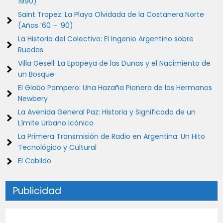
1990)
Saint Tropez: La Playa Olvidada de la Costanera Norte
(Años ’60 – ’90)
La Historia del Colectivo: El Ingenio Argentino sobre
Ruedas
Villa Gesell: La Epopeya de las Dunas y el Nacimiento de
un Bosque
El Globo Pampero: Una Hazaña Pionera de los Hermanos
Newbery
La Avenida General Paz: Historia y Significado de un
Límite Urbano Icónico
La Primera Transmisión de Radio en Argentina: Un Hito
Tecnológico y Cultural
El Cabildo
Publicidad