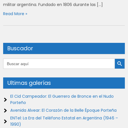
militar argentina. Fundado en 1806 durante las […]
Read More »
Buscador
Botón de búsqu
Buscar:
Ultimas galerías
El Cid Campeador: El Guerrero de Bronce en el Nudo
Porteño
Avenida Alvear: El Corazón de la Belle Époque Porteña
ENTel: La Era del Teléfono Estatal en Argentina (1946 –
1990)