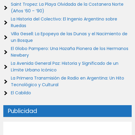
Saint Tropez: La Playa Olvidada de la Costanera Norte
(Años ’60 – ’90)
La Historia del Colectivo: El Ingenio Argentino sobre
Ruedas
Villa Gesell: La Epopeya de las Dunas y el Nacimiento de
un Bosque
El Globo Pampero: Una Hazaña Pionera de los Hermanos
Newbery
La Avenida General Paz: Historia y Significado de un
Límite Urbano Icónico
La Primera Transmisión de Radio en Argentina: Un Hito
Tecnológico y Cultural
El Cabildo
Publicidad