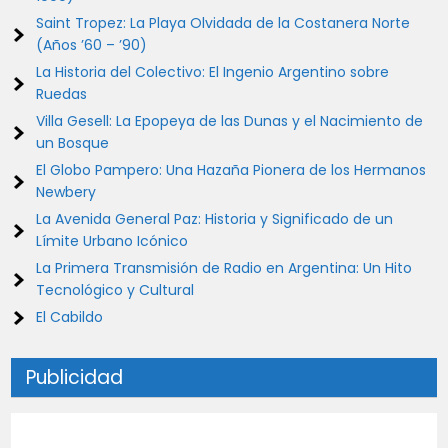
Saint Tropez: La Playa Olvidada de la Costanera Norte
(Años ’60 – ’90)
La Historia del Colectivo: El Ingenio Argentino sobre
Ruedas
Villa Gesell: La Epopeya de las Dunas y el Nacimiento de
un Bosque
El Globo Pampero: Una Hazaña Pionera de los Hermanos
Newbery
La Avenida General Paz: Historia y Significado de un
Límite Urbano Icónico
La Primera Transmisión de Radio en Argentina: Un Hito
Tecnológico y Cultural
El Cabildo
Publicidad