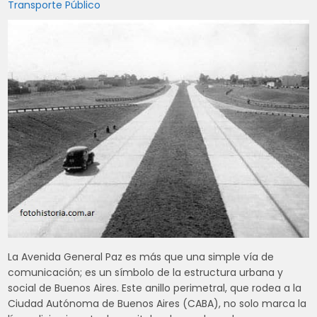
Transporte Público
La Avenida General Paz es más que una simple vía de
comunicación; es un símbolo de la estructura urbana y
social de Buenos Aires. Este anillo perimetral, que rodea a la
Ciudad Autónoma de Buenos Aires (CABA), no solo marca la