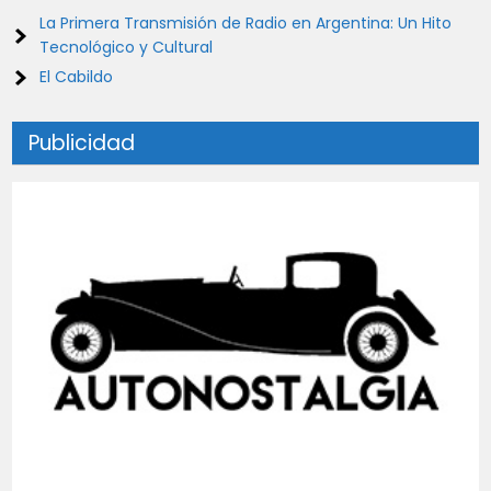
La Primera Transmisión de Radio en Argentina: Un Hito
Tecnológico y Cultural
El Cabildo
Publicidad