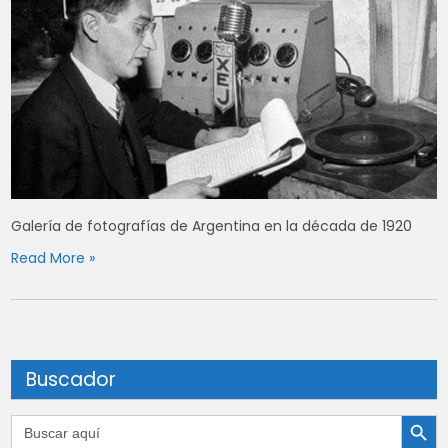
Galería de fotografías de Argentina en la década de 1920
Read More »
Buscador
Botón de búsqu
Buscar: